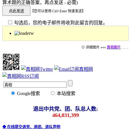
算术题的正确答案，再点发送 - 必需)
【您可以使用 Ctrl+Enter 快速发送】
勾选后，您的电子邮件将收到此留言的回复。
⊙ 详细图片 »»»
真相图片
……
Google搜索
本站搜索
退出中共党、团、队总人数:
464,831,399
◆ 在线提交退党、退团、退队声明