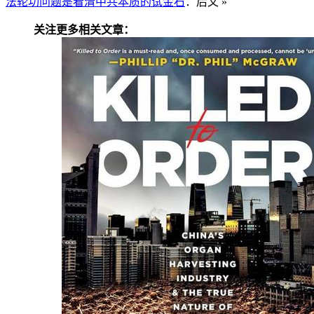
法轮功问题是看清中共本质的试金石
：后文 »
关注更多相关文章：