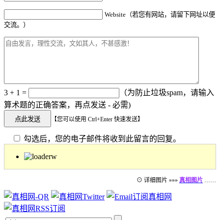
Website（若您有网站，请留下网址以便
交流。）
3 + 1 =
（为防止垃圾spam，请输入
算术题的正确答案，再点发送 - 必需)
【您可以使用 Ctrl+Enter 快速发送】
勾选后，您的电子邮件将收到此留言的回复。
⊙ 详细图片 »»»
真相图片
……