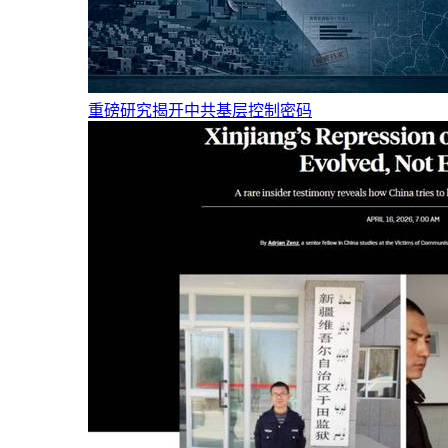
重磅研究揭开中共基层控制密码