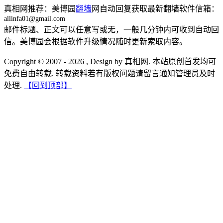
真相网推荐：美博园
翻墙
网自动回复获取最新翻墙软件信箱：
allinfa01@gmail.com
邮件标题、正文可以任意写或无，一般几分钟内可收到自动回
信。美博园会根据软件升级情况随时更新索取内容。
Copyright © 2007 - 2026 , Design by 真相网. 本站原创首发均可
免费自由转载. 转载资料若有版权问题请留言通知管理员及时
处理.
【回到顶部】