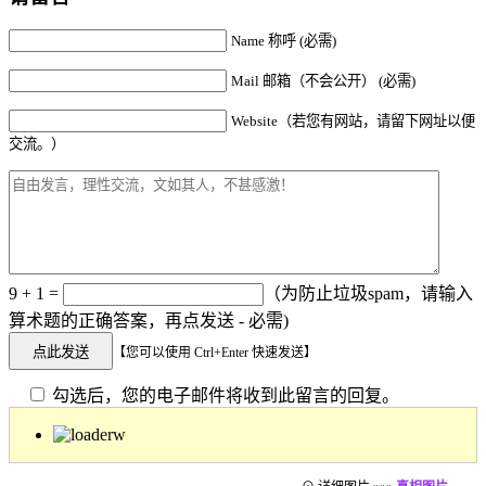
Name 称呼 (必需)
Mail 邮箱（不会公开） (必需)
Website（若您有网站，请留下网址以便
交流。）
9 + 1 =
（为防止垃圾spam，请输入
算术题的正确答案，再点发送 - 必需)
【您可以使用 Ctrl+Enter 快速发送】
勾选后，您的电子邮件将收到此留言的回复。