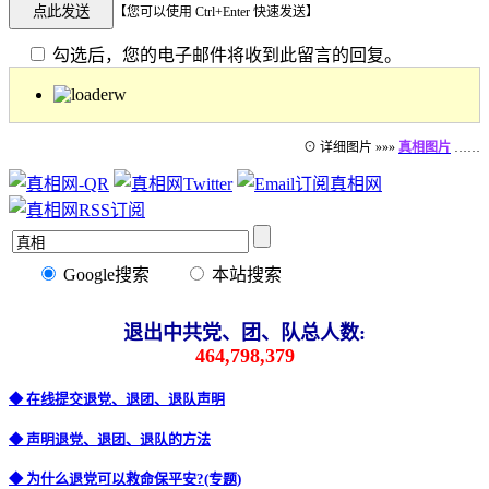
【您可以使用 Ctrl+Enter 快速发送】
勾选后，您的电子邮件将收到此留言的回复。
⊙ 详细图片 »»»
真相图片
……
Google搜索
本站搜索
退出中共党、团、队总人数:
464,798,379
◆ 在线提交退党、退团、退队声明
◆ 声明退党、退团、退队的方法
◆ 为什么退党可以救命保平安?(专题)