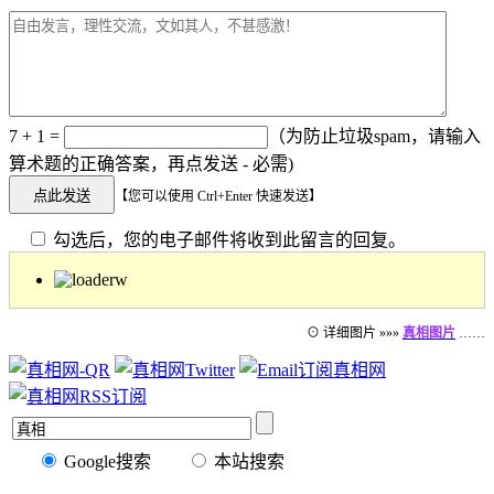
7 + 1 =
（为防止垃圾spam，请输入
算术题的正确答案，再点发送 - 必需)
【您可以使用 Ctrl+Enter 快速发送】
勾选后，您的电子邮件将收到此留言的回复。
⊙ 详细图片 »»»
真相图片
……
Google搜索
本站搜索