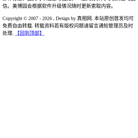
信。美博园会根据软件升级情况随时更新索取内容。
Copyright © 2007 - 2026 , Design by 真相网. 本站原创首发均可
免费自由转载. 转载资料若有版权问题请留言通知管理员及时
处理.
【回到顶部】