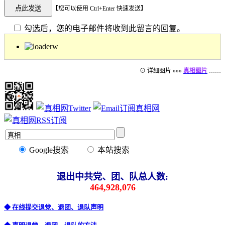
【您可以使用 Ctrl+Enter 快速发送】
勾选后，您的电子邮件将收到此留言的回复。
⊙ 详细图片 »»»
真相图片
……
Google搜索
本站搜索
退出中共党、团、队总人数:
464,928,076
◆ 在线提交退党、退团、退队声明