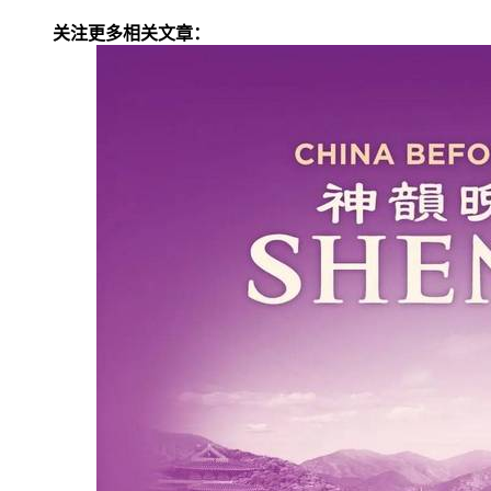
关注更多相关文章：