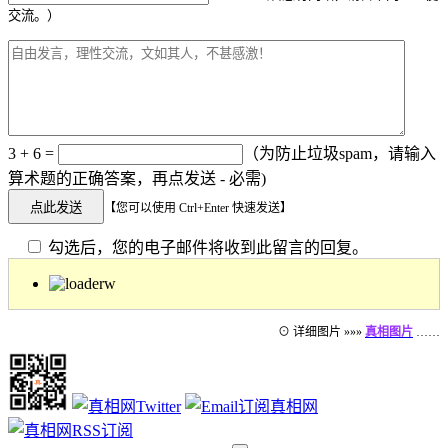
交流。）
3 + 6 =
（为防止垃圾spam，请输入
算术题的正确答案，再点发送 - 必需)
【您可以使用 Ctrl+Enter 快速发送】
勾选后，您的电子邮件将收到此留言的回复。
⊙ 详细图片 »»»
真相图片
……