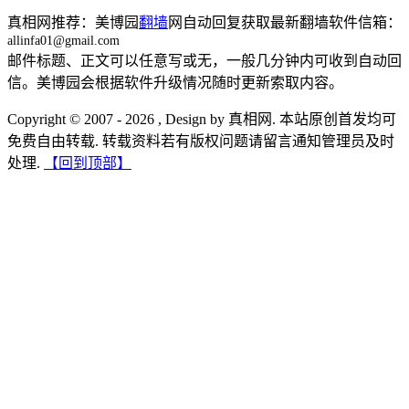
真相网推荐：美博园
翻墙
网自动回复获取最新翻墙软件信箱：
allinfa01@gmail.com
邮件标题、正文可以任意写或无，一般几分钟内可收到自动回
信。美博园会根据软件升级情况随时更新索取内容。
Copyright © 2007 - 2026 , Design by 真相网. 本站原创首发均可
免费自由转载. 转载资料若有版权问题请留言通知管理员及时
处理.
【回到顶部】