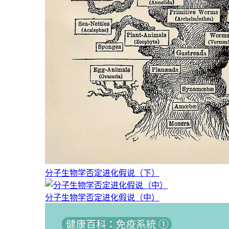
分子生物学否定进化假说（下）
分子生物学否定进化假说（中）