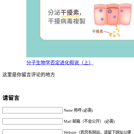
分子生物学否定进化假说（上）
这里是你留言评论的地方
请留言
Name 称呼 (必需)
Mail 邮箱（不会公开） (必需)
Website（若您有网站，请留下网址以便