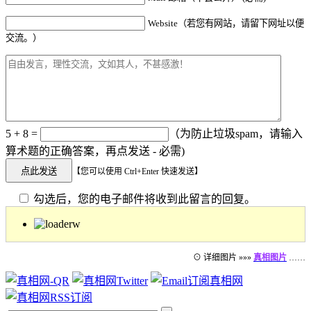
Website（若您有网站，请留下网址以便
交流。）
5 + 8 =
（为防止垃圾spam，请输入
算术题的正确答案，再点发送 - 必需)
【您可以使用 Ctrl+Enter 快速发送】
勾选后，您的电子邮件将收到此留言的回复。
⊙ 详细图片 »»»
真相图片
……