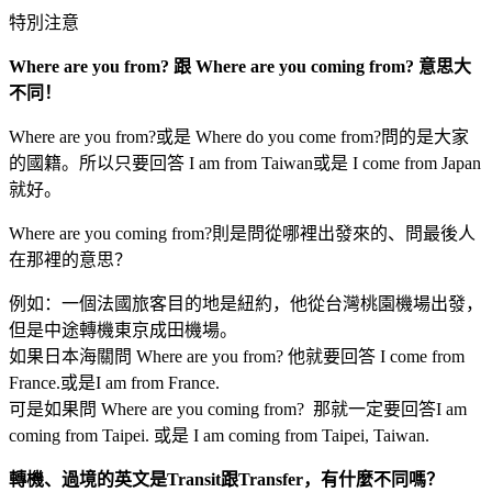
特別注意
Where are you from? 跟 Where are you coming from? 意思大
不同！
Where are you from?或是 Where do you come from?問的是大家
的國籍。所以只要回答 I am from Taiwan或是 I come from Japan
就好。
Where are you coming from?則是問從哪裡出發來的、問最後人
在那裡的意思？
例如：一個法國旅客目的地是紐約，他從台灣桃園機場出發，
但是中途轉機東京成田機場。
如果日本海關問 Where are you from? 他就要回答 I come from
France.或是I am from France.
可是如果問 Where are you coming from? 那就一定要回答I am
coming from Taipei. 或是 I am coming from Taipei, Taiwan.
轉機、過境的英文是Transit跟Transfer，有什麼不同嗎？